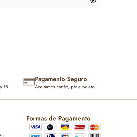
Pagamento Seguro
a 18
Aceitamos cartão, pix e boleto
Formas de Pagamento
cas